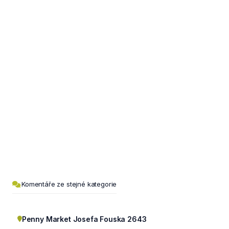
Komentáře ze stejné kategorie
Penny Market Josefa Fouska 2643