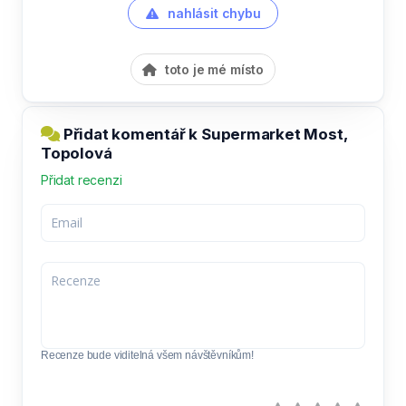
nahlásit chybu
toto je mé místo
Přidat komentář k Supermarket Most,
Topolová
Přidat recenzi
Recenze bude viditelná všem návštěvníkům!