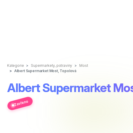
Kategorie
Supermarkety, potraviny
Most
Albert Supermarket Most, Topolová
Albert Supermarket Mos
Zavřeno