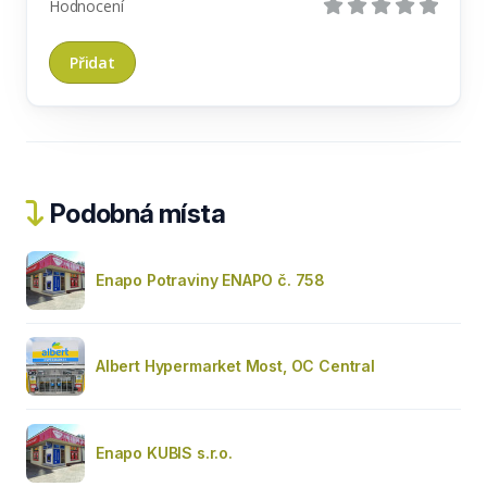
Hodnocení
Podobná místa
Enapo Potraviny ENAPO č. 758
Albert Hypermarket Most, OC Central
Enapo KUBIS s.r.o.