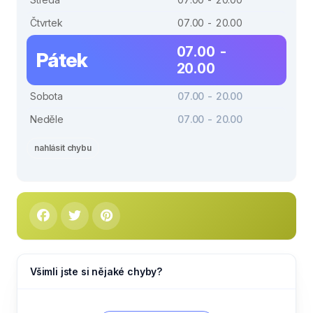
Čtvrtek
07.00 - 20.00
07.00 -
Pátek
20.00
Sobota
07.00 - 20.00
Neděle
07.00 - 20.00
nahlásit chybu
Všimli jste si nějaké chyby?