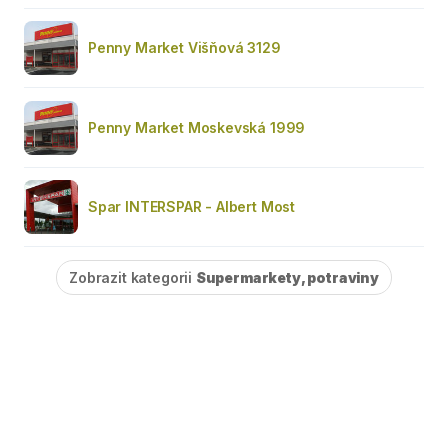
Penny Market Višňová 3129
Penny Market Moskevská 1999
Spar INTERSPAR - Albert Most
Zobrazit kategorii
Supermarkety, potraviny