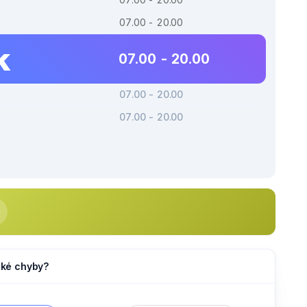
07.00 - 20.00
k
07.00 - 20.00
07.00 - 20.00
07.00 - 20.00
jaké chyby?