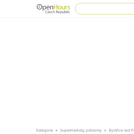
Kategorie
Supermarkety, potraviny
Bystřice nad 