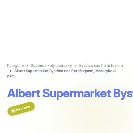
Kategorie
Supermarkety, potraviny
Bystřice nad Pernštejnem
Albert Supermarket Bystřice nad Pernštejnem, Masarykovo
nám.
Albert Supermarket Bys
Otevřeno