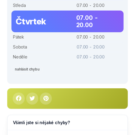
Středa
07.00 - 20.00
07.00 -
Čtvrtek
20.00
Pátek
07.00 - 20.00
Sobota
07.00 - 20.00
Neděle
07.00 - 20.00
nahlásit chybu
Všimli jste si nějaké chyby?