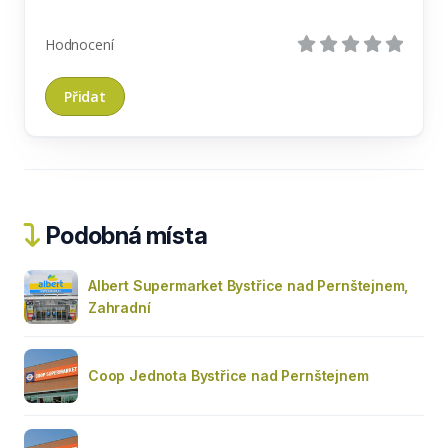
Hodnocení
Podobná místa
Albert Supermarket Bystřice nad Pernštejnem,
Zahradní
Coop Jednota Bystřice nad Pernštejnem