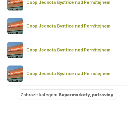
Coop Jednota Bystřice nad Pernštejnem
Coop Jednota Bystřice nad Pernštejnem
Coop Jednota Bystřice nad Pernštejnem
Coop Jednota Bystřice nad Pernštejnem
Zobrazit kategorii
Supermarkety, potraviny