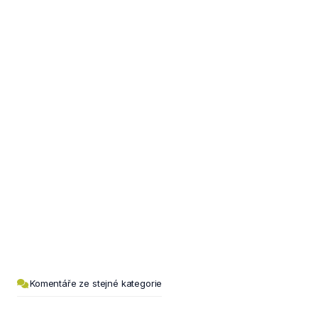
Komentáře ze stejné kategorie