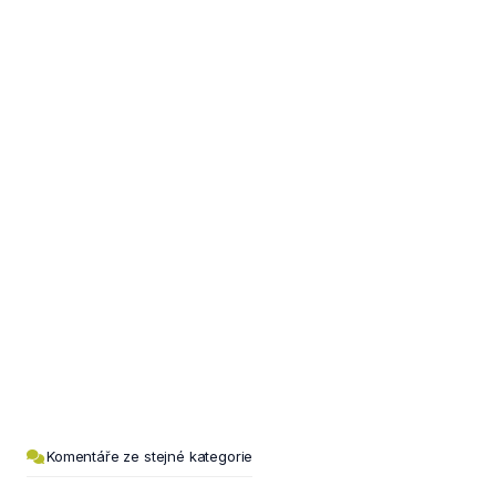
Komentáře ze stejné kategorie