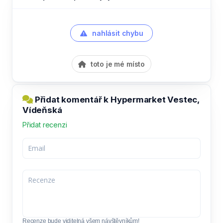
nahlásit chybu
toto je mé místo
Přidat komentář k Hypermarket Vestec,
Vídeňská
Přidat recenzi
Recenze bude viditelná všem návštěvníkům!