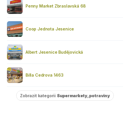
Penny Market Zbraslavská 68
Coop Jednota Jesenice
Albert Jesenice Budějovická
Billa Cedrova 1463
Zobrazit kategorii
Supermarkety, potraviny