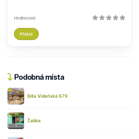
Hodnocení
Podobná místa
Billa Vídeňská 679
Žabka