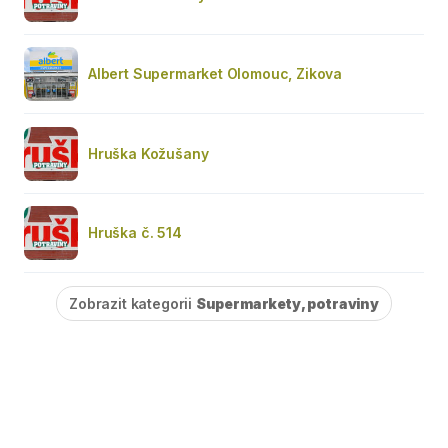
Albert Supermarket Olomouc, Zikova
Hruška Kožušany
Hruška č. 514
Zobrazit kategorii
Supermarkety, potraviny