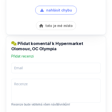
nahlásit chybu
toto je mé místo
Přidat komentář k Hypermarket
Olomouc, OC Olympia
Přidat recenzi
Recenze bude viditelná všem návštěvníkům!