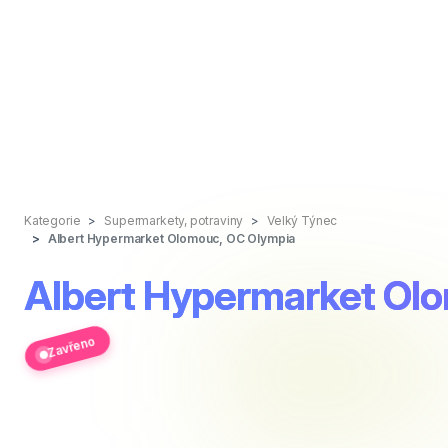
Kategorie
Supermarkety, potraviny
Velký Týnec
Albert Hypermarket Olomouc, OC Olympia
Albert Hypermarket Ol
Zavřeno