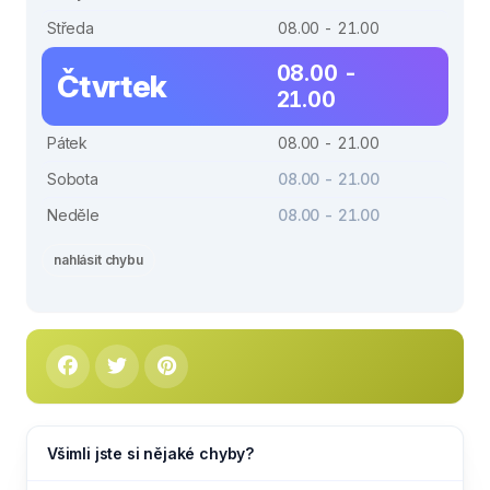
Středa
08.00 - 21.00
08.00 -
Čtvrtek
21.00
Pátek
08.00 - 21.00
Sobota
08.00 - 21.00
Neděle
08.00 - 21.00
nahlásit chybu
Všimli jste si nějaké chyby?