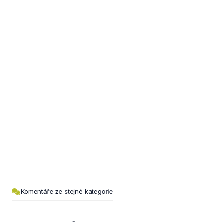
Komentáře ze stejné kategorie