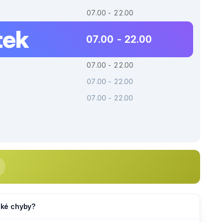
07.00 - 22.00
tek
07.00 - 22.00
07.00 - 22.00
07.00 - 22.00
07.00 - 22.00
jaké chyby?