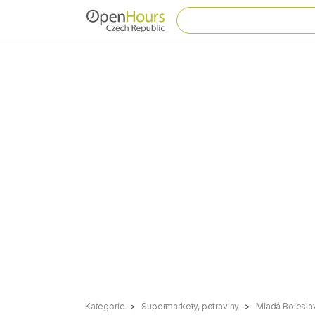
Kategorie
Supermarkety, potraviny
Mladá Bolesla