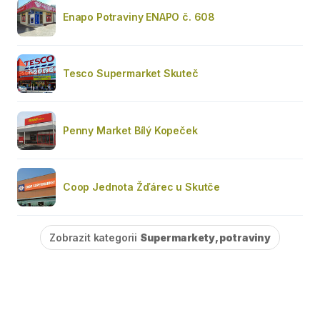
Enapo Potraviny ENAPO č. 608
Tesco Supermarket Skuteč
Penny Market Bílý Kopeček
Coop Jednota Žďárec u Skutče
Zobrazit kategorii
Supermarkety, potraviny