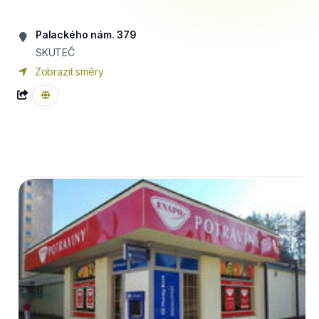
Palackého nám. 379
SKUTEČ
Zobrazit směry