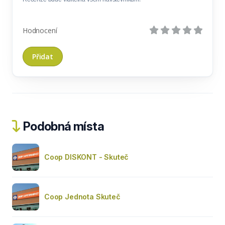
Hodnocení
Podobná místa
Coop DISKONT - Skuteč
Coop Jednota Skuteč