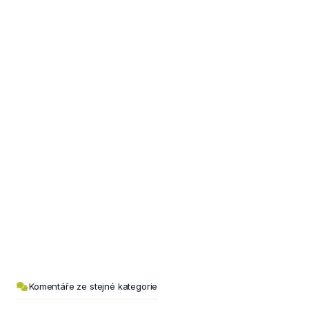
Komentáře ze stejné kategorie