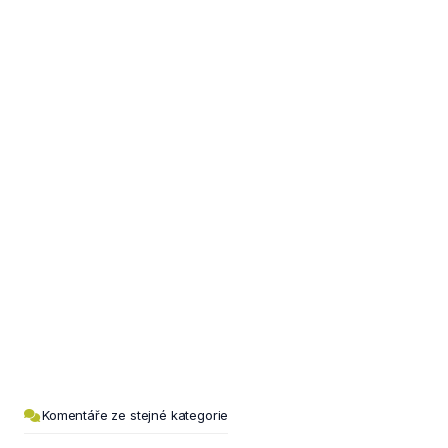
Komentáře ze stejné kategorie