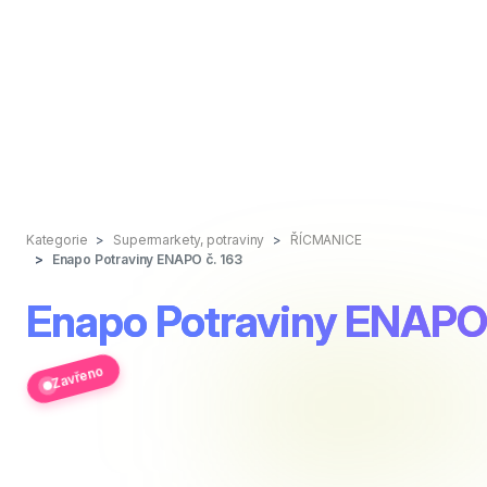
Kategorie
Supermarkety, potraviny
ŘÍCMANICE
Enapo Potraviny ENAPO č. 163
Enapo Potraviny ENAPO 
Zavřeno