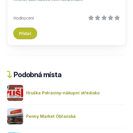
Hodnocení
Podobná místa
Hruška Potraviny-nákupní středisko
Penny Market Obřanská