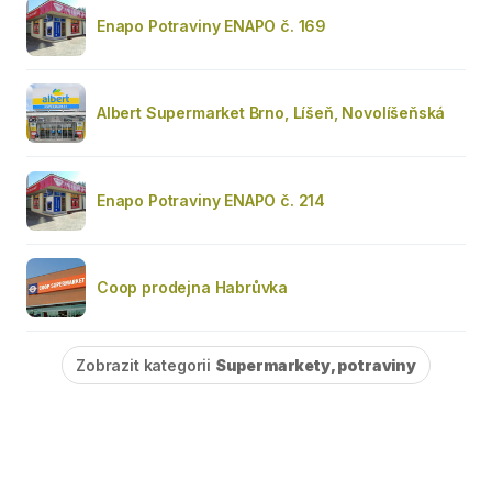
Enapo Potraviny ENAPO č. 169
Albert Supermarket Brno, Líšeň, Novolíšeňská
Enapo Potraviny ENAPO č. 214
Coop prodejna Habrůvka
Zobrazit kategorii
Supermarkety, potraviny