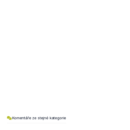
Komentáře ze stejné kategorie