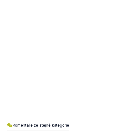
Komentáře ze stejné kategorie