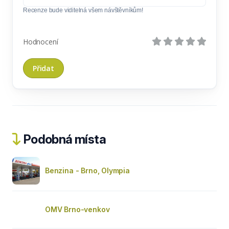
Recenze bude viditelná všem návštěvníkům!
Hodnocení
Podobná místa
Benzina - Brno, Olympia
OMV Brno-venkov