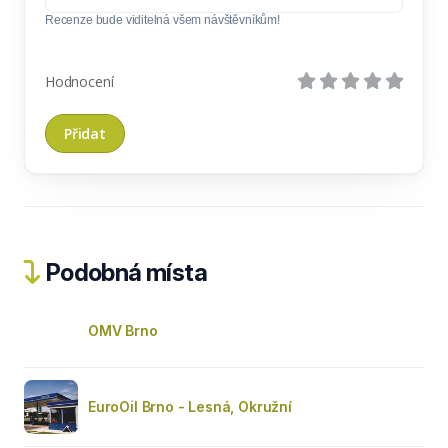
Recenze bude viditelná všem návštěvníkům!
Hodnocení
Podobná místa
OMV Brno
EuroOil Brno - Lesná, Okružní