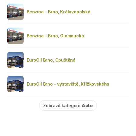
Benzina - Brno, Královopolská
Benzina - Brno, Olomoucká
EuroOil Brno, Opuštěná
EuroOil Brno - výstaviště, Křížkovského
Zobrazit kategorii
Auto