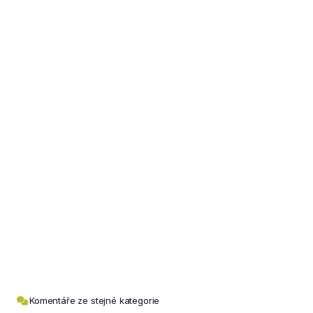
Komentáře ze stejné kategorie