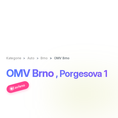
Kategorie
Auto
Brno
OMV Brno
OMV Brno
, Porgesova 1
Zavřeno