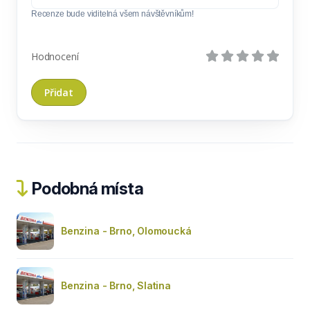
Recenze bude viditelná všem návštěvníkům!
Hodnocení
Podobná místa
Benzina - Brno, Olomoucká
Benzina - Brno, Slatina