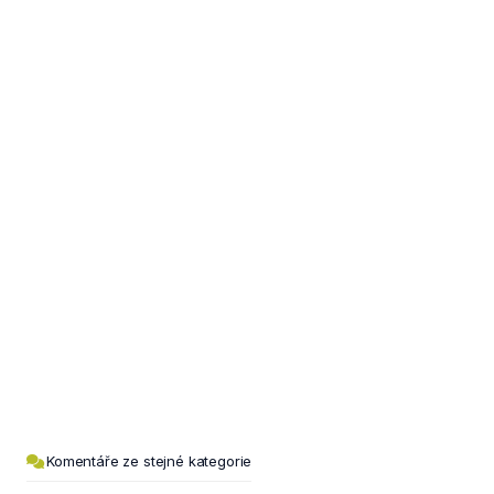
Komentáře ze stejné kategorie