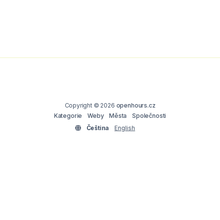
Copyright © 2026
openhours.cz
Kategorie
Weby
Města
Společnosti
Čeština
English