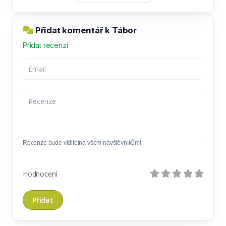
Přidat komentář k Tábor
Přidat recenzi
Recenze bude viditelná všem návštěvníkům!
Hodnocení