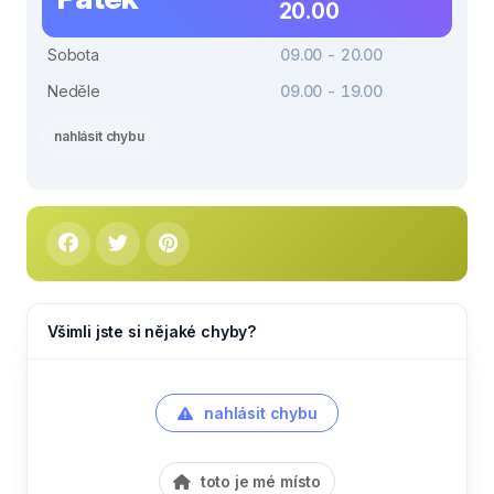
20.00
Sobota
09.00 - 20.00
Neděle
09.00 - 19.00
nahlásit chybu
Všimli jste si nějaké chyby?
nahlásit chybu
toto je mé místo