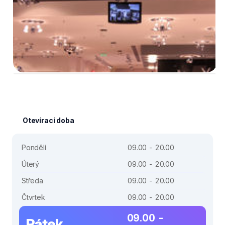
Otevírací doba
Pondělí
09.00 - 20.00
Úterý
09.00 - 20.00
Středa
09.00 - 20.00
Čtvrtek
09.00 - 20.00
09.00 -
Pátek