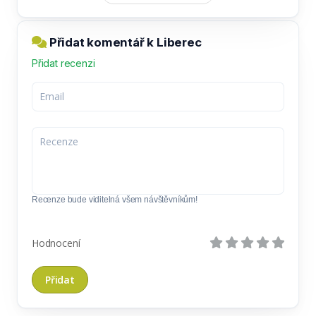
Přidat komentář k Liberec
Přidat recenzi
Recenze bude viditelná všem návštěvníkům!
Hodnocení