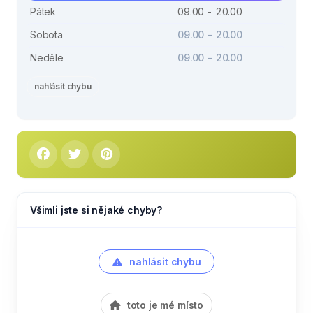
Pátek
09.00 - 20.00
Sobota
09.00 - 20.00
Neděle
09.00 - 20.00
nahlásit chybu
Všimli jste si nějaké chyby?
nahlásit chybu
toto je mé místo