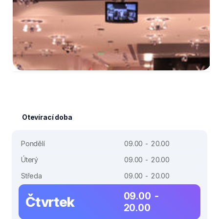
Otevírací doba
Pondělí
09.00 - 20.00
Úterý
09.00 - 20.00
Středa
09.00 - 20.00
09.00 -
Čtvrtek
20.00