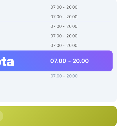
07.00 - 20.00
07.00 - 20.00
07.00 - 20.00
07.00 - 20.00
07.00 - 20.00
ta
07.00 - 20.00
07.00 - 20.00