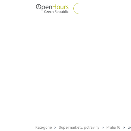
Kategorie
Supermarkety, potraviny
Praha 16
Li