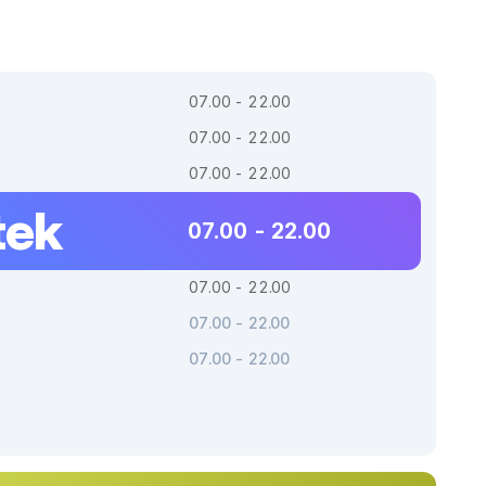
07.00 - 22.00
07.00 - 22.00
07.00 - 22.00
tek
07.00 - 22.00
07.00 - 22.00
07.00 - 22.00
07.00 - 22.00