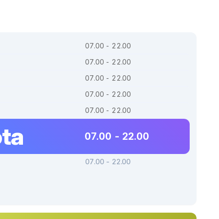
07.00 - 22.00
07.00 - 22.00
07.00 - 22.00
07.00 - 22.00
07.00 - 22.00
ta
07.00 - 22.00
07.00 - 22.00