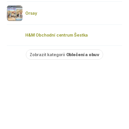
Orsay
H&M Obchodní centrum Šestka
Zobrazit kategorii
Oblečení a obuv