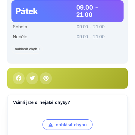
09.00 -
Pátek
21.00
Sobota
09.00 - 21.00
Neděle
09.00 - 21.00
nahlásit chybu
Všimli jste si nějaké chyby?
nahlásit chybu