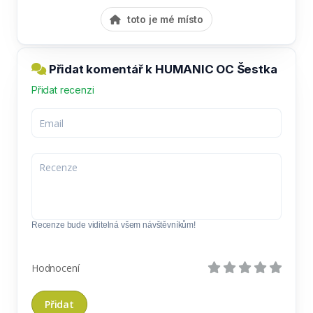
toto je mé místo
Přidat komentář k HUMANIC OC Šestka
Přidat recenzi
Recenze bude viditelná všem návštěvníkům!
Hodnocení