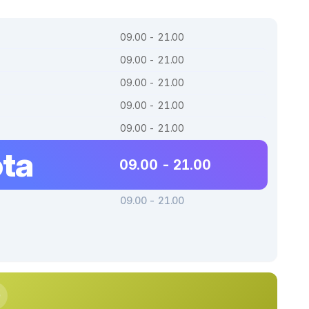
09.00 - 21.00
09.00 - 21.00
09.00 - 21.00
09.00 - 21.00
09.00 - 21.00
ta
09.00 - 21.00
09.00 - 21.00