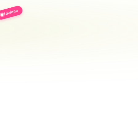
Zavřeno