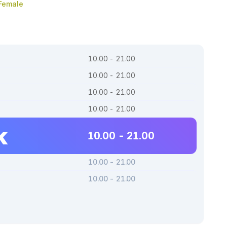
 Female
10.00 - 21.00
10.00 - 21.00
10.00 - 21.00
10.00 - 21.00
k
10.00 - 21.00
10.00 - 21.00
10.00 - 21.00