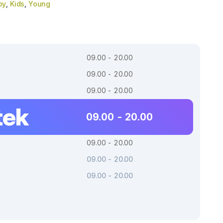
by
,
Kids
,
Young
09.00 - 20.00
09.00 - 20.00
09.00 - 20.00
tek
09.00 - 20.00
09.00 - 20.00
09.00 - 20.00
09.00 - 20.00