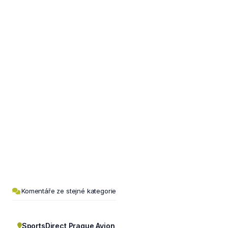
Komentáře ze stejné kategorie
SportsDirect Prague Avion