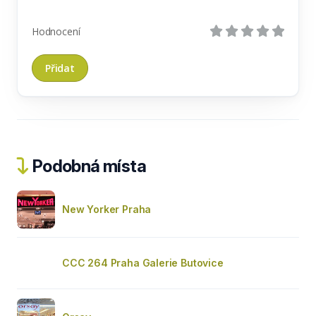
Hodnocení
Podobná místa
New Yorker Praha
CCC 264 Praha Galerie Butovice