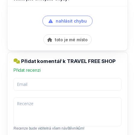
nahlásit chybu
toto je mé místo
Přidat komentář k TRAVEL FREE SHOP
Přidat recenzi
Recenze bude viditelná všem návštěvníkům!