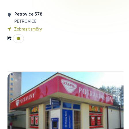
Petrovice 578
PETROVICE
Zobrazit směry