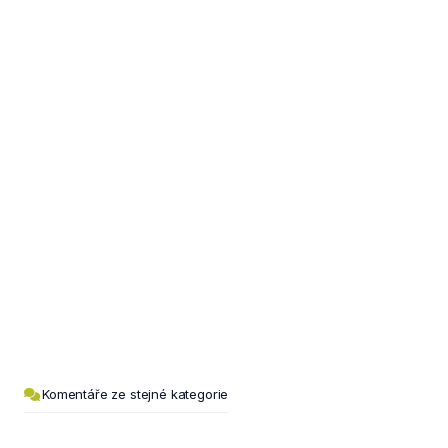
Komentáře ze stejné kategorie