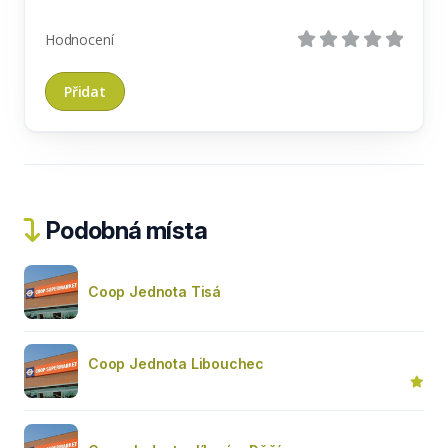
Hodnocení
Podobná místa
Coop Jednota Tisá
Coop Jednota Libouchec