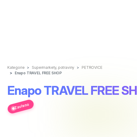
Kategorie
Supermarkety, potraviny
PETROVICE
Enapo TRAVEL FREE SHOP
Enapo TRAVEL FREE S
Zavřeno