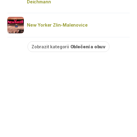
Deichmann
New Yorker Zlin-Malenovice
Zobrazit kategorii
Oblečení a obuv