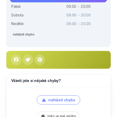
Pátek
09.00 - 20.00
Sobota
09.00 - 20.00
Neděle
09.00 - 20.00
nahlásit chybu
Všimli jste si nějaké chyby?
nahlásit chybu
toto je mé místo