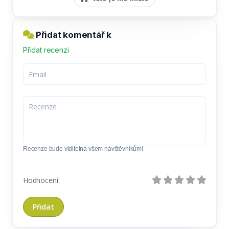
Přidat komentář k
Přidat recenzi
Recenze bude viditelná všem návštěvníkům!
Hodnocení