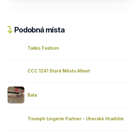
Podobná místa
Takko Fashion
CCC 1241 Staré Město Albert
Bata
Triumph Lingerie Partner - Uherské Hradište