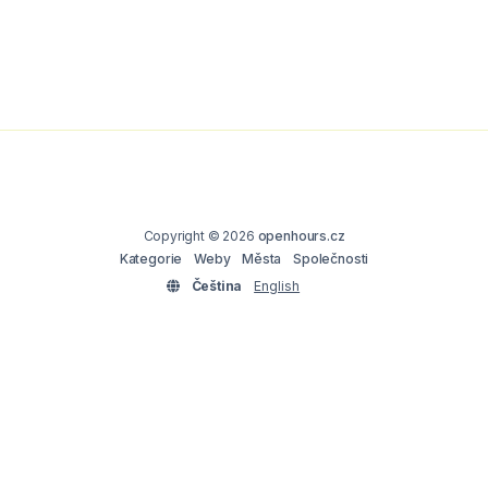
Copyright © 2026
openhours.cz
Kategorie
Weby
Města
Společnosti
Čeština
English