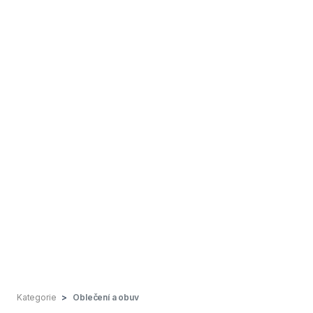
Kategorie
Oblečení a obuv