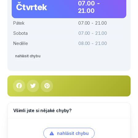
07.00 -
Čtvrtek
21.00
Pátek
07.00 - 21.00
Sobota
07.00 - 21.00
Neděle
08.00 - 21.00
nahlásit chybu
Všimli jste si nějaké chyby?
nahlásit chybu