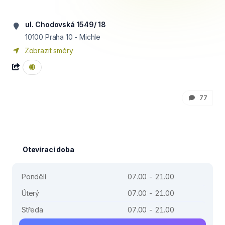
ul. Chodovská 1549/ 18
10100
Praha 10 - Michle
Zobrazit směry
77
Otevírací doba
Pondělí
07.00 - 21.00
Úterý
07.00 - 21.00
Středa
07.00 - 21.00