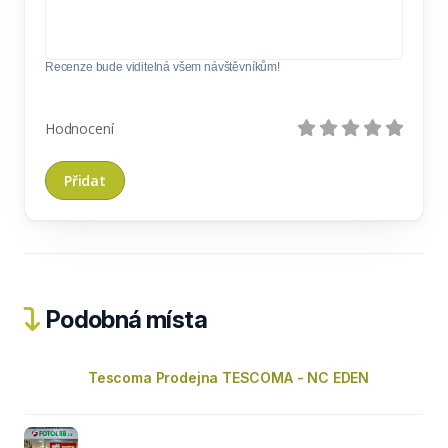
Recenze bude viditelná všem návštěvníkům!
Hodnocení
Podobná místa
Tescoma Prodejna TESCOMA - NC EDEN