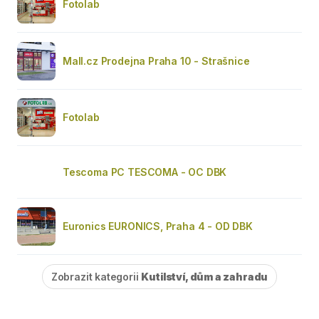
Fotolab
Mall.cz Prodejna Praha 10 - Strašnice
Fotolab
Tescoma PC TESCOMA - OC DBK
Euronics EURONICS, Praha 4 - OD DBK
Zobrazit kategorii
Kutilství, dům a zahradu