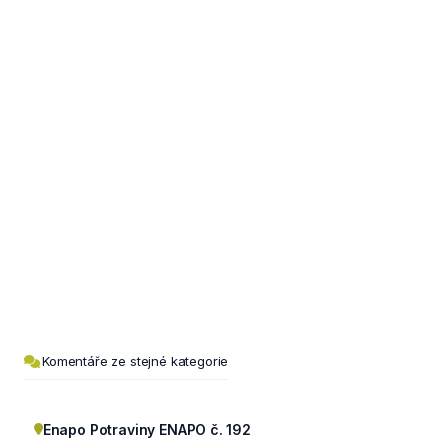
Komentáře ze stejné kategorie
Enapo Potraviny ENAPO č. 192