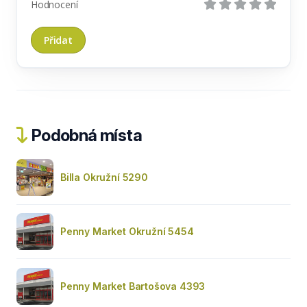
Hodnocení
Podobná místa
Billa Okružní 5290
Penny Market Okružní 5454
Penny Market Bartošova 4393