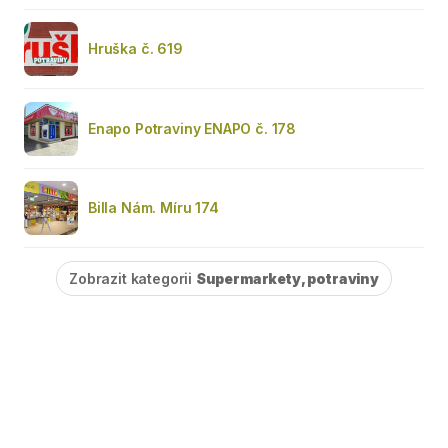
Hruška č. 619
Enapo Potraviny ENAPO č. 178
Billa Nám. Míru 174
Zobrazit kategorii
Supermarkety, potraviny