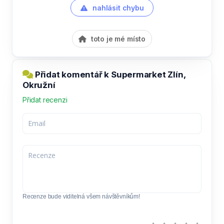
nahlásit chybu
toto je mé místo
Přidat komentář k Supermarket Zlín,
Okružní
Přidat recenzi
Recenze bude viditelná všem návštěvníkům!