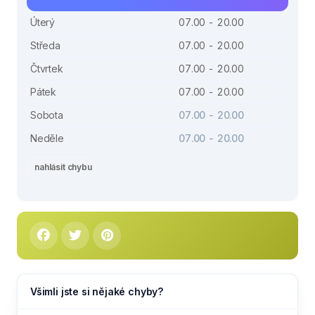
Úterý
07.00 - 20.00
Středa
07.00 - 20.00
Čtvrtek
07.00 - 20.00
Pátek
07.00 - 20.00
Sobota
07.00 - 20.00
Neděle
07.00 - 20.00
nahlásit chybu
Všimli jste si nějaké chyby?