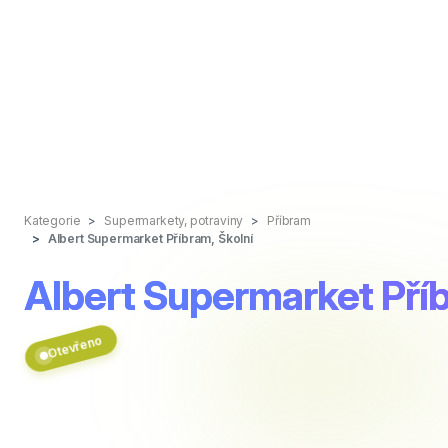
Kategorie
Supermarkety, potraviny
Příbram
Albert Supermarket Příbram, Školní
Albert Supermarket Příb
Otevřeno