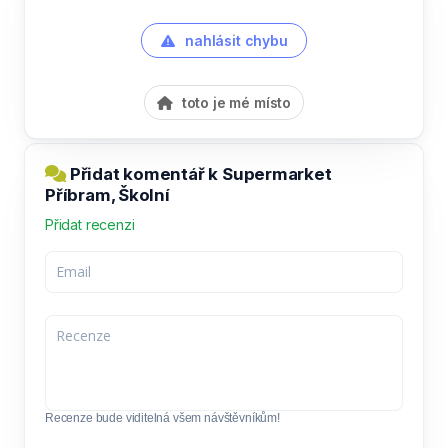
nahlásit chybu
toto je mé místo
Přidat komentář k Supermarket
Příbram, Školní
Přidat recenzi
Recenze bude viditelná všem návštěvníkům!