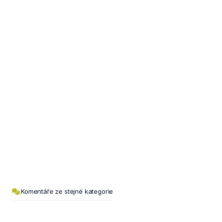
Komentáře ze stejné kategorie