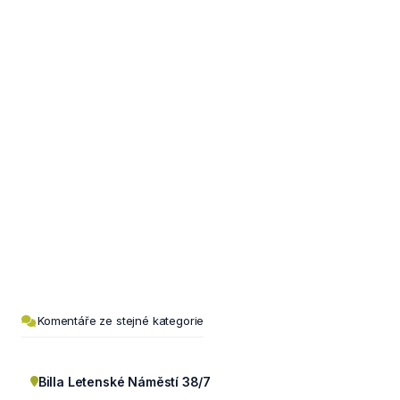
Komentáře ze stejné kategorie
Billa Letenské Náměstí 38/7