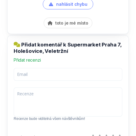
nahlásit chybu
toto je mé místo
Přidat komentář k Supermarket Praha 7,
Holešovice, Veletržní
Přidat recenzi
Recenze bude viditelná všem návštěvníkům!