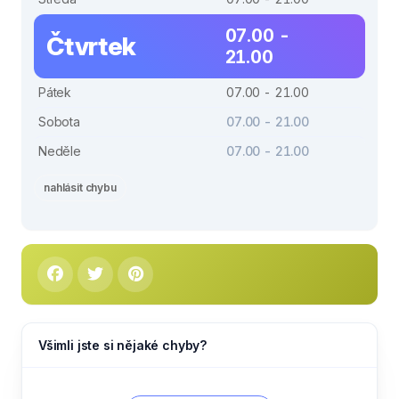
07.00 -
Čtvrtek
21.00
Pátek
07.00 - 21.00
Sobota
07.00 - 21.00
Neděle
07.00 - 21.00
nahlásit chybu
Všimli jste si nějaké chyby?