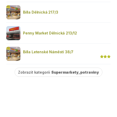
Billa Dělnická 217/3
Penny Market Dělnická 213/12
Billa Letenské Náměstí 38/7
Zobrazit kategorii
Supermarkety, potraviny