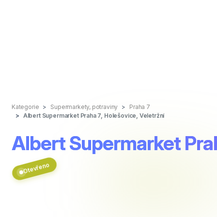
Kategorie
Supermarkety, potraviny
Praha 7
Albert Supermarket Praha 7, Holešovice, Veletržní
Albert Supermarket Prah
Otevřeno