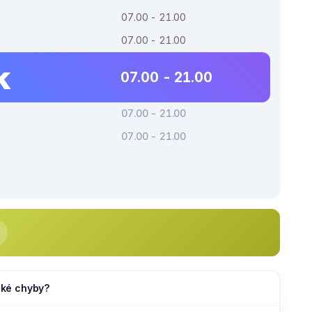
07.00 - 21.00
07.00 - 21.00
k
07.00 - 21.00
07.00 - 21.00
07.00 - 21.00
jaké chyby?