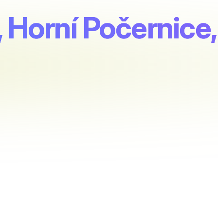
 Horní Počernice