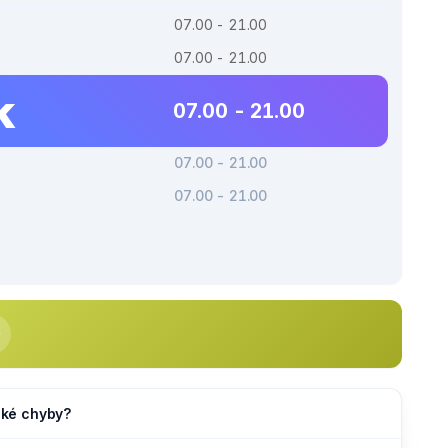
07.00 - 21.00
07.00 - 21.00
k
07.00 - 21.00
07.00 - 21.00
07.00 - 21.00
jaké chyby?