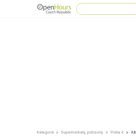
Kategorie
Supermarkety, potraviny
Praha 4
Al