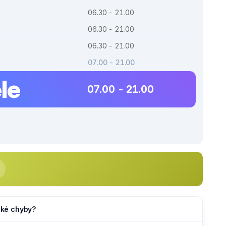
06.30 - 21.00
06.30 - 21.00
06.30 - 21.00
07.00 - 21.00
le
07.00 - 21.00
jaké chyby?