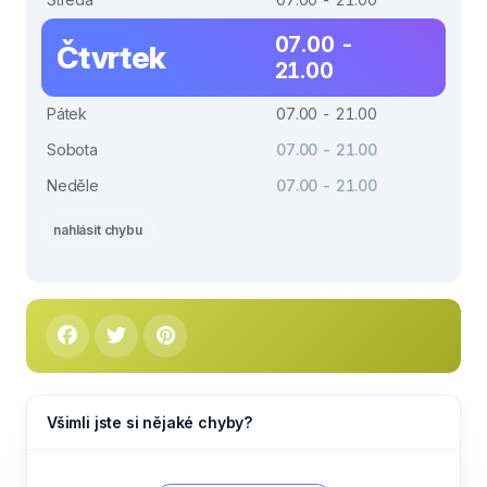
07.00 -
Čtvrtek
21.00
Pátek
07.00 - 21.00
Sobota
07.00 - 21.00
Neděle
07.00 - 21.00
nahlásit chybu
Všimli jste si nějaké chyby?