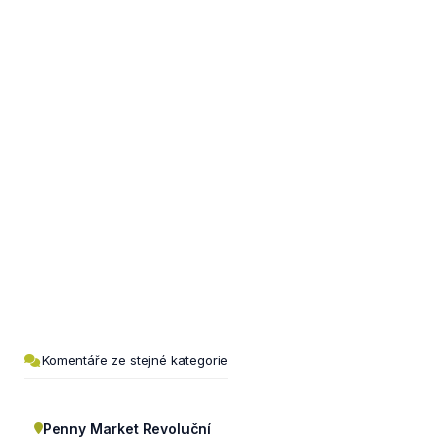
Komentáře ze stejné kategorie
Penny Market Revoluční