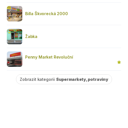
Billa Škvorecká 2000
Žabka
Penny Market Revoluční
Zobrazit kategorii
Supermarkety, potraviny