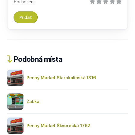
Hodnocení
Podobná místa
Penny Market Starokolínská 1816
Žabka
Penny Market Škvorecká 1762