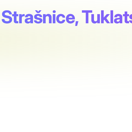
Strašnice, Tukla