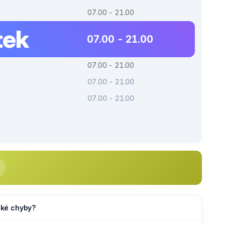
07.00 - 21.00
tek
07.00 - 21.00
07.00 - 21.00
07.00 - 21.00
07.00 - 21.00
jaké chyby?