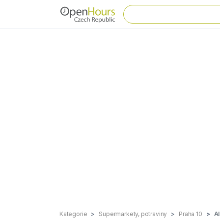
Kategorie
Supermarkety, potraviny
Praha 10
Al