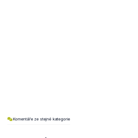
Komentáře ze stejné kategorie