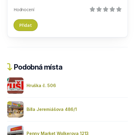
Hodnocení
Podobná místa
Hruška č. 506
Billa Jeremiášova 486/1
Penny Market Wolkerova 1213