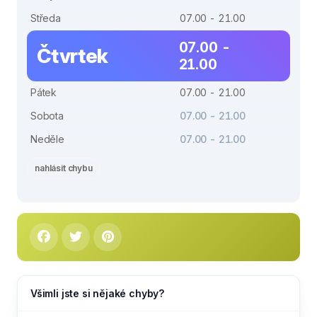
Středa
07.00 - 21.00
07.00 -
Čtvrtek
21.00
Pátek
07.00 - 21.00
Sobota
07.00 - 21.00
Neděle
07.00 - 21.00
nahlásit chybu
Všimli jste si nějaké chyby?