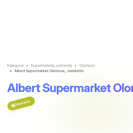
Kategorie
Supermarkety, potraviny
Olomouc
Albert Supermarket Olomouc, Janského
Albert Supermarket Ol
Otevřeno