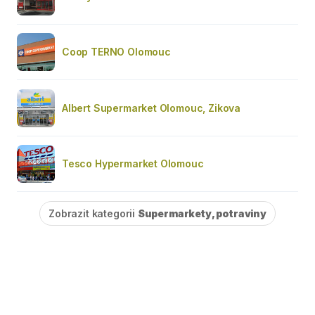
Coop TERNO Olomouc
Albert Supermarket Olomouc, Zikova
Tesco Hypermarket Olomouc
Zobrazit kategorii
Supermarkety, potraviny