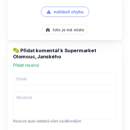
nahlásit chybu
toto je mé místo
Přidat komentář k Supermarket
Olomouc, Janského
Přidat recenzi
Recenze bude viditelná všem návštěvníkům!