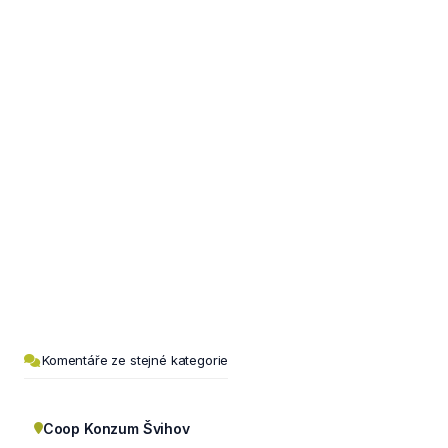
Komentáře ze stejné kategorie
Coop Konzum Švihov