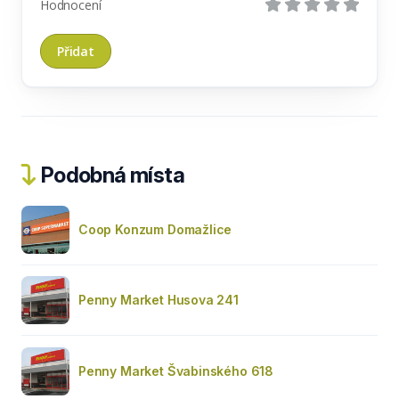
Hodnocení
Podobná místa
Coop Konzum Domažlice
Penny Market Husova 241
Penny Market Švabinského 618