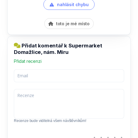
nahlásit chybu
toto je mé místo
Přidat komentář k Supermarket
Domažlice, nám. Míru
Přidat recenzi
Recenze bude viditelná všem návštěvníkům!