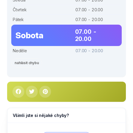
Čtvrtek
07.00 - 20.00
Pátek
07.00 - 20.00
07.00 -
Sobota
20.00
Neděle
07.00 - 20.00
nahlásit chybu
Všimli jste si nějaké chyby?