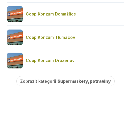
Coop Konzum Domažlice
Coop Konzum Tlumačov
Coop Konzum Draženov
Zobrazit kategorii
Supermarkety, potraviny