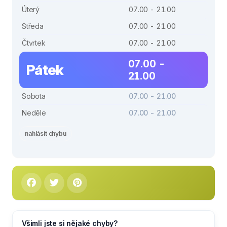
Úterý
07.00 - 21.00
Středa
07.00 - 21.00
Čtvrtek
07.00 - 21.00
07.00 -
Pátek
21.00
Sobota
07.00 - 21.00
Neděle
07.00 - 21.00
nahlásit chybu
Všimli jste si nějaké chyby?