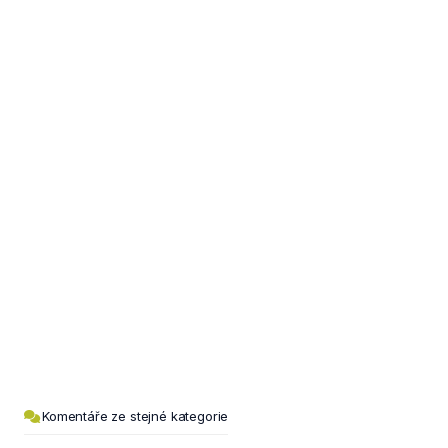
Komentáře ze stejné kategorie