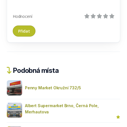
Hodnocení
Podobná místa
Penny Market Okružní 732/5
Albert Supermarket Brno, Černá Pole,
Merhautova