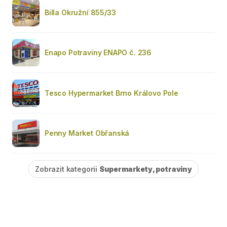
Billa Okružní 855/33
Enapo Potraviny ENAPO č. 236
Tesco Hypermarket Brno Královo Pole
Penny Market Obřanská
Zobrazit kategorii
Supermarkety, potraviny