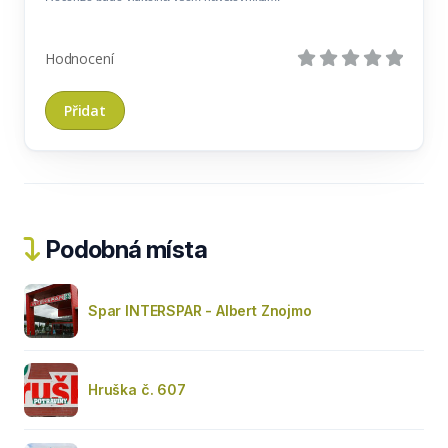
Hodnocení
Podobná místa
Spar INTERSPAR - Albert Znojmo
Hruška č. 607