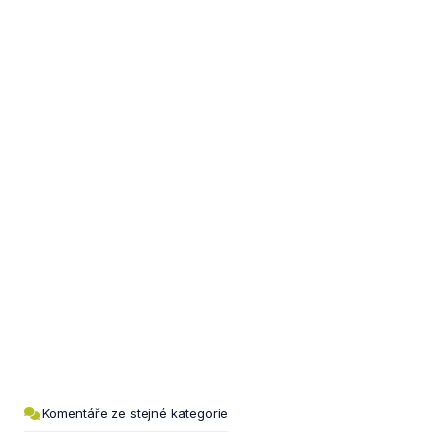
Komentáře ze stejné kategorie